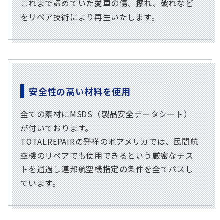
これまで諦めていた愛車の傷、擦れ、破れなど
をリペア技術により再生いたします。
安全性の高い材料を使用
全ての素材にMSDS（製品安全データシート）
が付いております。
TOTALREPAIRの発祥の地アメリカでは、民間航
空機のリペアでも使用できるという厳密なテス
トを通過し連邦航空機指定の条件を全てパスし
ています。