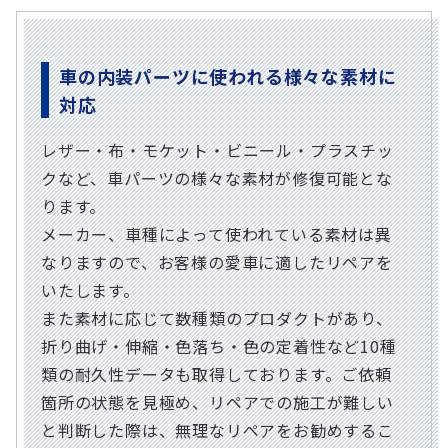
車の内装パーツに使われる様々な素材に
対応
レザー・布・モケット・ビニール・プラスチッ
クなど、車パーツの様々な素材が修復可能とな
ります。
メーカー、車種によって使われている素材は異
なりますので、お客様の愛車に適したリペアを
いたします。
また素材に応じて数種類のプロダクトがあり、
折り曲げ・伸縮・色落ち・色の定着性など10種
類の耐久性データも取得しております。ご依頼
箇所の状態を見極め、リペアでの施工が難しい
と判断した際は、無理なリペアをお勧めするこ