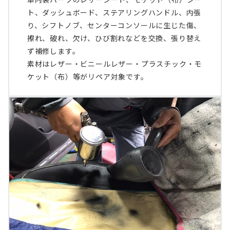
ト、ダッシュボード、ステアリングハンドル、内張
り、シフトノブ、センターコンソールに生じた傷、
擦れ、破れ、欠け、ひび割れなどを交換、張り替え
ず補修します。
素材はレザー・ビニールレザー・プラスチック・モ
ケット（布）等がリペア対象です。