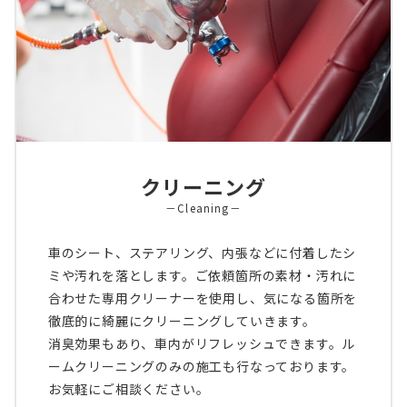
クリーニング
－Cleaning－
車のシート、ステアリング、内張などに付着したシ
ミや汚れを落とします。ご依頼箇所の素材・汚れに
合わせた専用クリーナーを使用し、気になる箇所を
徹底的に綺麗にクリーニングしていきます。
消臭効果もあり、車内がリフレッシュできます。ル
ームクリーニングのみの施工も行なっております。
お気軽にご相談ください。