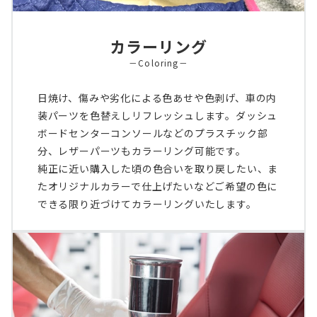
カラーリング
－Coloring－
日焼け、傷みや劣化による色あせや色剥げ、車の内
装パーツを色替えしリフレッシュします。ダッシュ
ボードセンターコンソールなどのプラスチック部
分、レザーパーツもカラーリング可能です。
純正に近い購入した頃の色合いを取り戻したい、ま
たオリジナルカラーで仕上げたいなどご希望の色に
できる限り近づけてカラーリングいたします。