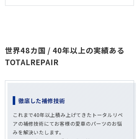
世界48カ国 / 40年以上の実績ある
TOTALREPAIR
徹底した補修技術
これまで40年以上積み上げてきたトータルリペ
アの補修技術にてお客様の愛車のパーツのお悩
みを解決いたします。