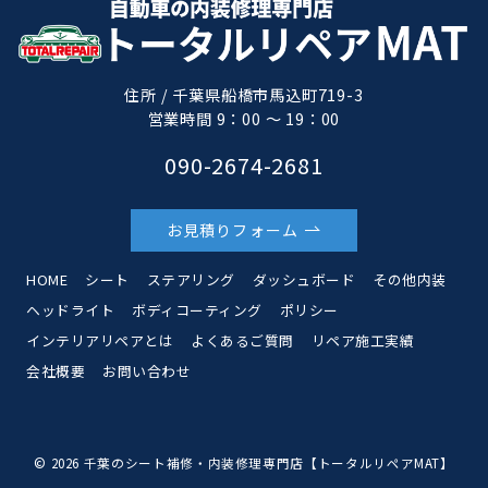
住所 / 千葉県船橋市馬込町719-3
営業時間 9：00 ～ 19：00
090-2674-2681
お見積りフォーム
HOME
シート
ステアリング
ダッシュボード
その他内装
ヘッドライト
ボディコーティング
ポリシー
インテリアリペアとは
よくあるご質問
リペア施工実績
会社概要
お問い合わせ
© 2026
千葉のシート補修・内装修理専門店【トータルリペアMAT】