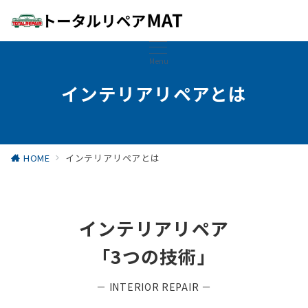
Menu
インテリアリペアとは
HOME
インテリアリペアとは
インテリアリペア
「3つの技術」
－ INTERIOR REPAIR －